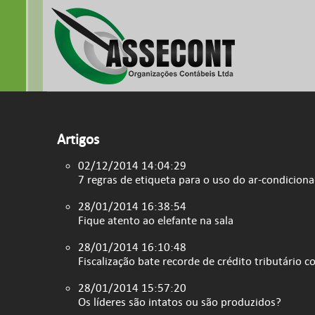
Artigos
02/12/2014 14:04:29
7 regras de etiqueta para o uso do ar-condicion
28/01/2014 16:38:54
Fique atento ao elefante na sala
28/01/2014 16:10:48
Fiscalização bate recorde de crédito tributário c
28/01/2014 15:57:20
Os líderes são intatos ou são produzidos?