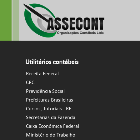
Utilitários contábeis
Receita Federal
CRC
Previdência Social
Prefeituras Brasileiras
Cursos, Tutoriais - RF
Secretarias da Fazenda
Caixa Econômica Federal
Ministério do Trabalho