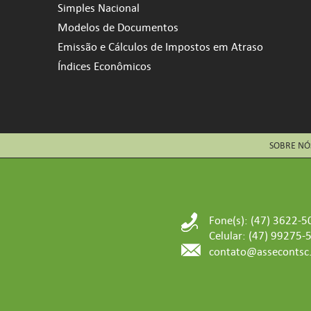
Simples Nacional
Modelos de Documentos
Emissão e Cálculos de Impostos em Atraso
Índices Econômicos
SOBRE NÓ
Fone(s): (47) 3622-5
Celular: (47) 99275-
contato@assecontsc